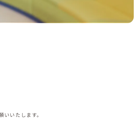
願いいたします。