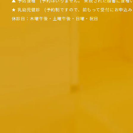
▲ 予防接種
(予約はいりません。
来院された順番に接種い
★ 乳幼児健診
(予約制ですので、
前もって受付にお申込み
休診日：木曜午後・土曜午後・日曜・祝日