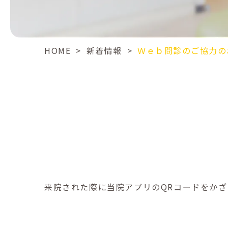
HOME
>
新着情報
>
Ｗｅｂ問診のご協力の
来院された際に当院アプリのQRコードをかざ