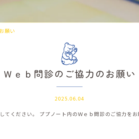
お願い
Ｗｅｂ問診のご協力のお願い
2025.06.04
してください。 ププノート内のＷｅｂ問診のご協力をお