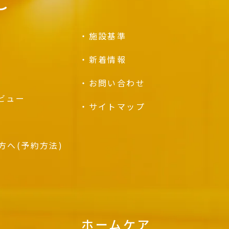
C
施設基準
新着情報
お問い合わせ
ビュー
サイトマップ
方へ
(予約方法)
ホームケア