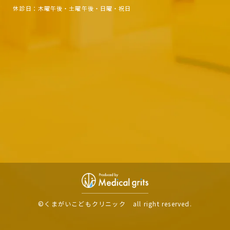
休診日：木曜午後・土曜午後・日曜・祝日
©くまがいこどもクリニック
all right reserved.