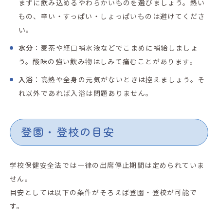
まずに飲み込めるやわらかいものを選びましょう。熱い
もの、辛い・すっぱい・しょっぱいものは避けてくださ
い。
水分
：麦茶や経口補水液などでこまめに補給しましょ
う。酸味の強い飲み物はしみて痛むことがあります。
入浴
：高熱や全身の元気がないときは控えましょう。そ
れ以外であれば入浴は問題ありません。
登園・登校の目安
学校保健安全法では一律の出席停止期間は定められていま
せん。
目安としては以下の条件がそろえば登園・登校が可能で
す。