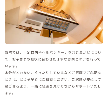
当院では、手足口病やヘルパンギーナを含む夏かぜについ
て、お子さまの症状に合わせた丁寧な診察とケアを行って
います。
水分がとれない、ぐったりしているなどご家庭でご心配な
ときは、どうぞ早めにご相談ください。ご家族が安心して
過ごせるよう、一緒に経過を見守りながらサポートいたし
ます。