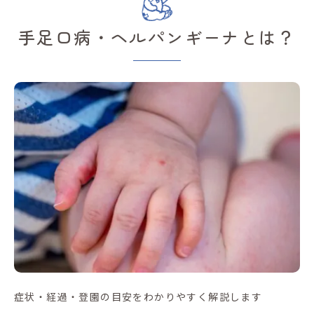
手足口病・ヘルパンギーナとは？
症状・経過・登園の目安をわかりやすく解説します