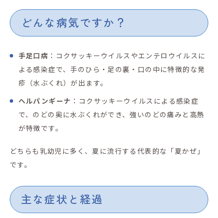
どんな病気ですか？
手足口病
：コクサッキーウイルスやエンテロウイルスに
よる感染症で、手のひら・足の裏・口の中に特徴的な発
疹（水ぶくれ）が出ます。
ヘルパンギーナ
：コクサッキーウイルスによる感染症
で、のどの奥に水ぶくれができ、強いのどの痛みと高熱
が特徴です。
どちらも乳幼児に多く、夏に流行する代表的な「夏かぜ」
です。
主な症状と経過