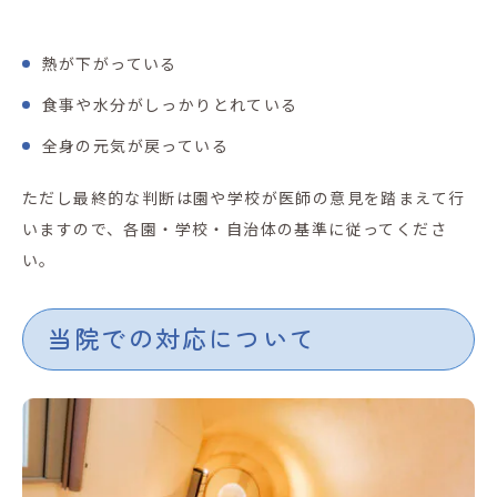
熱が下がっている
食事や水分がしっかりとれている
全身の元気が戻っている
ただし最終的な判断は園や学校が医師の意見を踏まえて行
いますので、各園・学校・自治体の基準に従ってくださ
い。
当院での対応について